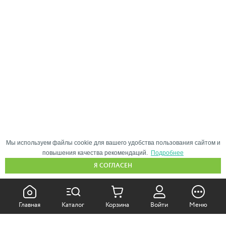
Мы используем файлы cookie для вашего удобства пользования сайтом и
повышения качества рекомендаций.
Подробнее
Я СОГЛАСЕН
КАК ПОКУПАТЬ:
Главная
Каталог
Корзина
Войти
Меню
Самовывоз из магазина