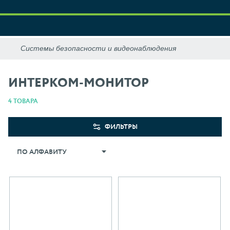
ИНТЕРКОМ-МОНИТОР
4 ТОВАРА
ФИЛЬТРЫ
ПО АЛФАВИТУ