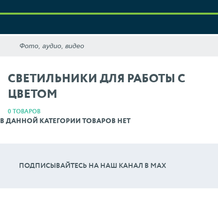
CВЕТИЛЬНИКИ ДЛЯ РАБОТЫ С
ЦВЕТОМ
0 ТОВАРОВ
В ДАННОЙ КАТЕГОРИИ ТОВАРОВ НЕТ
ПОДПИСЫВАЙТЕСЬ НА НАШ КАНАЛ В МАХ