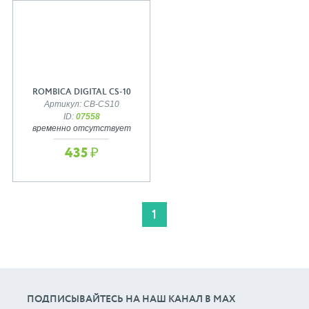
ROMBICA DIGITAL CS-10
Артикул: CB-CS10
ID:
07558
временно отсутствует
435 ₽
1
ПОДПИСЫВАЙТЕСЬ НА НАШ КАНАЛ В МАХ