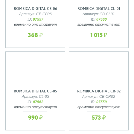
ROMBICA DIGITAL CB-06
ROMBICA DIGITAL CL-01
Артикул: CB-CB06
Артикул: CB-CL01
ID:
07557
ID:
07560
временно отсутствует
временно отсутствует
368 ₽
1 015 ₽
ROMBICA DIGITAL CL-05
ROMBICA DIGITAL CR-02
Артикул: CL-05
Артикул: CB-CR02
ID:
07562
ID:
07559
временно отсутствует
временно отсутствует
990 ₽
573 ₽