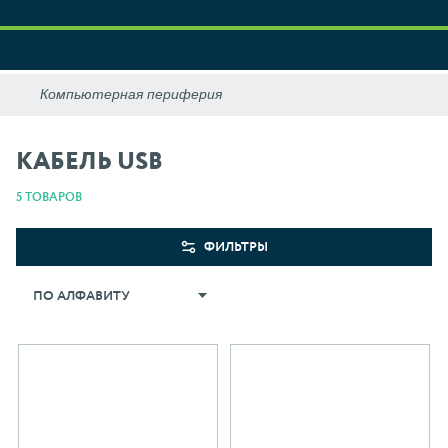
КАБЕЛЬ USB
5 ТОВАРОВ
ФИЛЬТРЫ
ПО АЛФАВИТУ