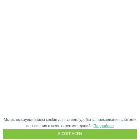
Мы используем файлы cookie для вашего удобства пользования сайтом и
повышения качества рекомендаций.
Подробнее
Я СОГЛАСЕН