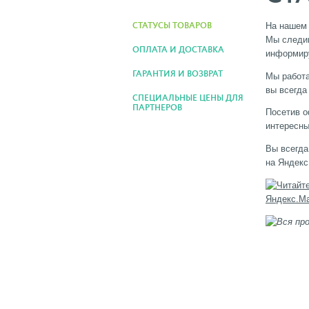
На нашем 
СТАТУСЫ ТОВАРОВ
Мы следим
ОПЛАТА И ДОСТАВКА
информиру
ГАРАНТИЯ И ВОЗВРАТ
Мы работа
вы всегда
СПЕЦИАЛЬНЫЕ ЦЕНЫ ДЛЯ
ПАРТНЕРОВ
Посетив о
интересн
Вы всегда
на Яндекс
Вся пр