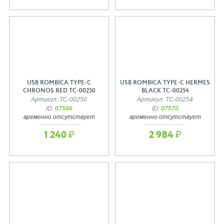
USB ROMBICA TYPE-C
USB ROMBICA TYPE-C HERMES
CHRONOS RED TC-00250
BLACK TC-00254
Артикул: TC-00250
Артикул: TC-00254
ID:
07566
ID:
07570
временно отсутствует
временно отсутствует
1 240 ₽
2 984 ₽