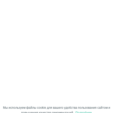
Мы используем файлы cookie для вашего удобства пользования сайтом и
повышения качества рекомендаций.
Подробнее