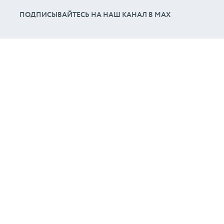
ПОДПИСЫВАЙТЕСЬ НА НАШ КАНАЛ В МАХ