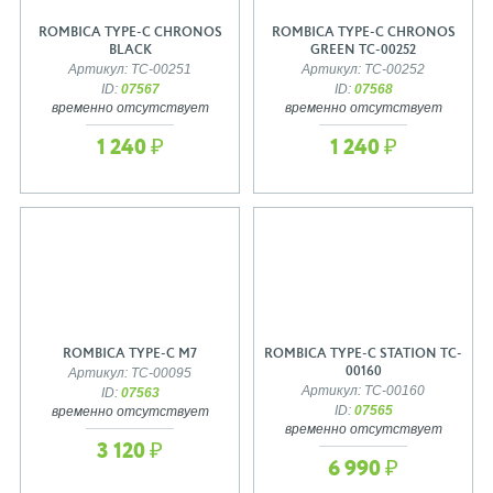
ROMBICA TYPE-C CHRONOS
ROMBICA TYPE-C CHRONOS
BLACK
GREEN TC-00252
Артикул: TC-00251
Артикул: TC-00252
ID:
07567
ID:
07568
временно отсутствует
временно отсутствует
1 240 ₽
1 240 ₽
ROMBICA TYPE-C M7
ROMBICA TYPE-C STATION TC-
00160
Артикул: TC-00095
Артикул: TC-00160
ID:
07563
ID:
07565
временно отсутствует
временно отсутствует
3 120 ₽
6 990 ₽