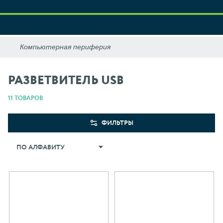
РАЗВЕТВИТЕЛЬ USB
11 ТОВАРОВ
ФИЛЬТРЫ
ПО АЛФАВИТУ