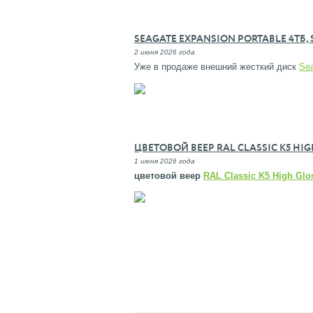
SEAGATE EXPANSION PORTABLE 4TБ,
2 июня 2026 года
Уже в продаже внешний жесткий диск
Se
ЦВЕТОВОЙ ВЕЕР RAL CLASSIC K5 HIG
1 июня 2026 года
цветовой
веер
RAL Classic K5 High Glo