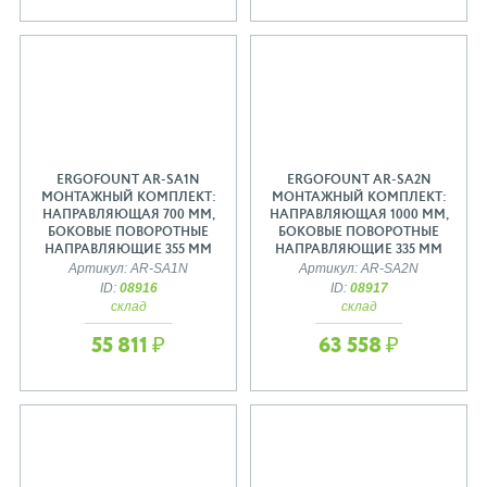
ERGOFOUNT AR-SA1N
ERGOFOUNT AR-SA2N
МОНТАЖНЫЙ КОМПЛЕКТ:
МОНТАЖНЫЙ КОМПЛЕКТ:
НАПРАВЛЯЮЩАЯ 700 ММ,
НАПРАВЛЯЮЩАЯ 1000 ММ,
БОКОВЫЕ ПОВОРОТНЫЕ
БОКОВЫЕ ПОВОРОТНЫЕ
НАПРАВЛЯЮЩИЕ 355 ММ
НАПРАВЛЯЮЩИЕ 335 ММ
Артикул: AR-SA1N
Артикул: AR-SA2N
ID:
08916
ID:
08917
склад
склад
55 811 ₽
63 558 ₽