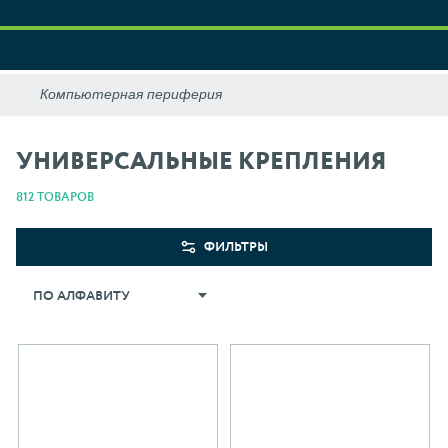
УНИВЕРСАЛЬНЫЕ КРЕПЛЕНИЯ
812 ТОВАРОВ
ФИЛЬТРЫ
ПО АЛФАВИТУ