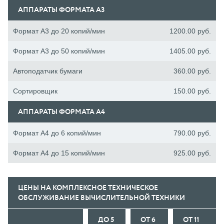
АППАРАТЫ ФОРМАТА А3
Формат А3 до 20 копий/мин
1200.00 руб.
Формат А3 до 50 копий/мин
1405.00 руб.
Автоподатчик бумаги
360.00 руб.
Сортировщик
150.00 руб.
АППАРАТЫ ФОРМАТА А4
Формат А4 до 6 копий/мин
790.00 руб.
Формат А4 до 15 копий/мин
925.00 руб.
ЦЕНЫ НА КОМПЛЕКСНОЕ ТЕХНИЧЕСКОЕ
ОБСЛУЖИВАНИЕ ВЫЧИСЛИТЕЛЬНОЙ ТЕХНИКИ
ДО 5
ОТ 6
ОТ 11