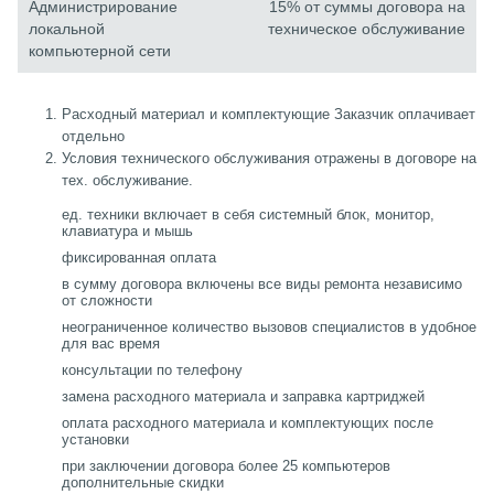
Администрирование
15% от суммы договора на
локальной
техническое обслуживание
компьютерной сети
Расходный материал и комплектующие Заказчик оплачивает
отдельно
Условия технического обслуживания отражены в договоре на
тех. обслуживание.
ед. техники включает в себя системный блок, монитор,
клавиатура и мышь
фиксированная оплата
в сумму договора включены все виды ремонта независимо
от сложности
неограниченное количество вызовов специалистов в удобное
для вас время
консультации по телефону
замена расходного материала и заправка картриджей
оплата расходного материала и комплектующих после
установки
при заключении договора более 25 компьютеров
дополнительные скидки