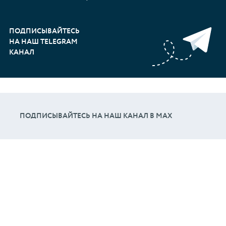
ПОДПИСЫВАЙТЕСЬ
НА НАШ TELEGRAM
КАНАЛ
ПОДПИСЫВАЙТЕСЬ НА НАШ КАНАЛ В МАХ