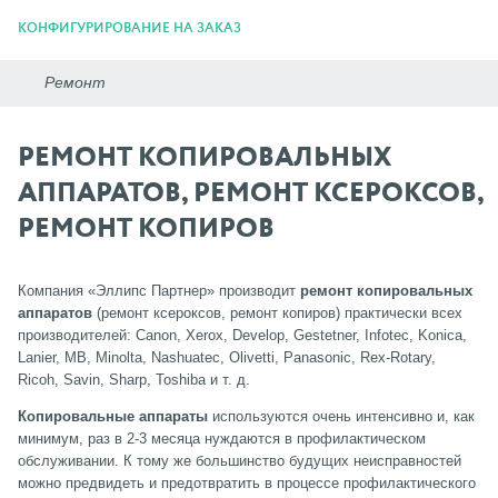
КОНФИГУРИРОВАНИЕ НА ЗАКАЗ
РЕМОНТ КОПИРОВАЛЬНЫХ
АППАРАТОВ, РЕМОНТ КСЕРОКСОВ,
РЕМОНТ КОПИРОВ
Компания «Эллипс Партнер» производит
ремонт копировальных
аппаратов
(ремонт ксероксов, ремонт копиров) практически всех
производителей: Canon, Xeroх, Develop, Gestetner, Infotec, Konica,
Lanier, MB, Minolta, Nashuatec, Olivetti, Panasonic, Rex-Rotary,
Ricoh, Savin, Sharp, Toshiba и т. д.
Копировальные аппараты
используются очень интенсивно и, как
минимум, раз в 2-3 месяца нуждаются в профилактическом
обслуживании. К тому же большинство будущих неисправностей
можно предвидеть и предотвратить в процессе профилактического