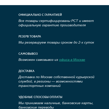
ОФИЦИАЛЬНО С ГАРАНТИЕЙ
Все товары сертифицированы РСТ и имеют
официальную гарантию производителя
РЕЗЕРВ ТОВАРА
Мы резервируем товары сроком до 2-х суток
САМОВЫВОЗ
Возможен самовывоз из
офиса в Москве
ДОСТАВКА
Доставка по Москве собственной курьерской
службой, в регионы — возможностями
транспортных компаний
УДОБНЫЕ СПОСОБЫ ОПЛАТЫ
Мы принимаем наличные, банковские карты,
банковские переводы