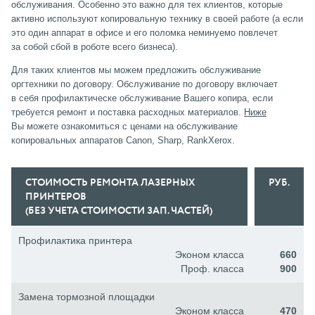
обслуживания. Особенно это важно для тех клиентов, которые
активно используют копировальную технику в своей работе (а если
это один аппарат в офисе и его поломка неминуемо повлечет
за собой сбой в роботе всего бизнеса).
Для таких клиентов мы можем предложить обслуживание
оргтехники по договору. Обслуживание по договору включает
в себя профилактическе обслуживание Вашего копира, если
требуется ремонт и поставка расходных материалов.
Ниже
Вы можете ознакомиться с ценами на обслуживание
копировальных аппаратов Canon, Sharp, RankXerox.
СТОИМОСТЬ РЕМОНТА ЛАЗЕРНЫХ
РУБ.
ПРИНТЕРОВ
(БЕЗ УЧЕТА СТОИМОСТИ ЗАП. ЧАСТЕЙ)
Профилактика принтера
Эконом класса
660
Проф. класса
900
Замена тормозной площадки
Эконом класса
470