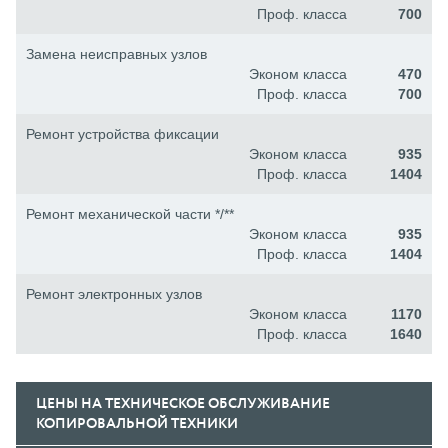
Проф. класса
700
Замена неисправных узлов
Эконом класса
470
Проф. класса
700
Ремонт устройства фиксации
Эконом класса
935
Проф. класса
1404
Ремонт механической части */**
Эконом класса
935
Проф. класса
1404
Ремонт электронных узлов
Эконом класса
1170
Проф. класса
1640
ЦЕНЫ НА ТЕХНИЧЕСКОЕ ОБСЛУЖИВАНИЕ
КОПИРОВАЛЬНОЙ ТЕХНИКИ