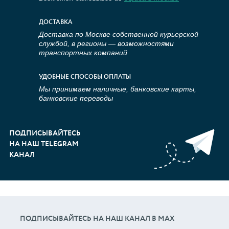
ДОСТАВКА
Доставка по Москве собственной курьерской
службой, в регионы — возможностями
транспортных компаний
УДОБНЫЕ СПОСОБЫ ОПЛАТЫ
Мы принимаем наличные, банковские карты,
банковские переводы
ПОДПИСЫВАЙТЕСЬ
НА НАШ TELEGRAM
КАНАЛ
ПОДПИСЫВАЙТЕСЬ НА НАШ КАНАЛ В МАХ