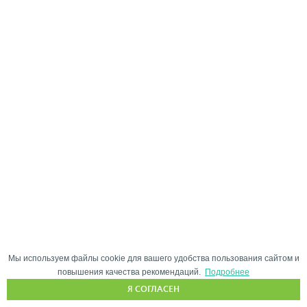
Мы используем файлы cookie для вашего удобства пользования сайтом и
повышения качества рекомендаций.
Подробнее
Я СОГЛАСЕН