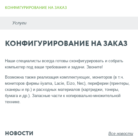
КОНФИГУРИРОВАНИЕ НА ЗАКАЗ
КОНФИГУРИРОВАНИЕ НА ЗАКАЗ
Наши специалисты всегда готовы сконфигурировать и собрать
компьютер под ваши требования и задачи. Звоните!
Возможна также реализация комплектующих, мониторов (в т.ч.
мониторов фирмы iiyama, Lacie, Eizo, Nec), периферии (принтеры,
сканеры и пр.) и расходных материалов (картриджи, тонеры,
бумага и др.). Запасные части к копировально-множительной
технике.
НОВОСТИ
Все новости