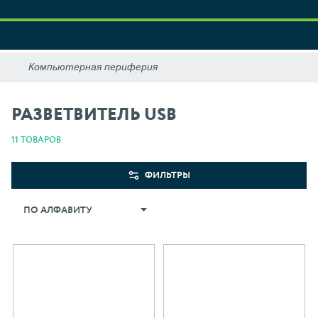
РАЗВЕТВИТЕЛЬ USB
11 ТОВАРОВ
ФИЛЬТРЫ
ПО АЛФАВИТУ