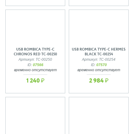
USB ROMBICA TYPE-C
USB ROMBICA TYPE-C HERMES
CHRONOS RED TC-00250
BLACK TC-00254
Артикул: TC-00250
Артикул: TC-00254
ID:
07566
ID:
07570
временно отсутствует
временно отсутствует
1 240 ₽
2 984 ₽