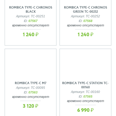
ROMBICA TYPE-C CHRONOS
ROMBICA TYPE-C CHRONOS
BLACK
GREEN TC-00252
Артикул: TC-00251
Артикул: TC-00252
ID:
07567
ID:
07568
временно отсутствует
временно отсутствует
1 240 ₽
1 240 ₽
ROMBICA TYPE-C M7
ROMBICA TYPE-C STATION TC-
00160
Артикул: TC-00095
Артикул: TC-00160
ID:
07563
ID:
07565
временно отсутствует
временно отсутствует
3 120 ₽
6 990 ₽