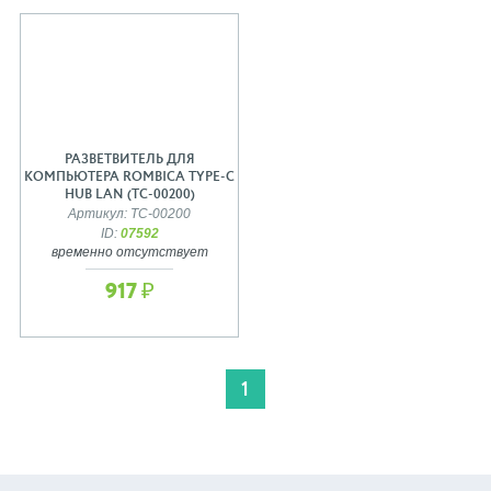
РАЗВЕТВИТЕЛЬ ДЛЯ
КОМПЬЮТЕРА ROMBICA TYPE-C
HUB LAN (TC-00200)
Артикул: TC-00200
ID:
07592
временно отсутствует
917 ₽
1