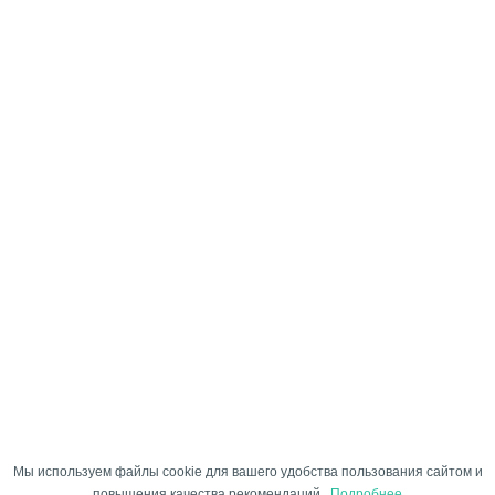
Мы используем файлы cookie для вашего удобства пользования сайтом и
повышения качества рекомендаций.
Подробнее