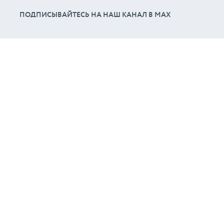
ПОДПИСЫВАЙТЕСЬ НА НАШ КАНАЛ В МАХ