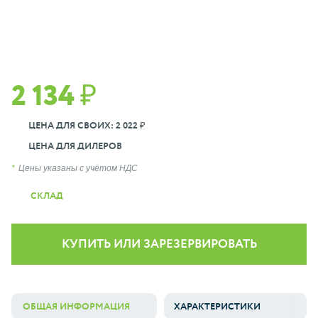
2 134 ₽
ЦЕНА ДЛЯ СВОИХ: 2 022 ₽
ЦЕНА ДЛЯ ДИЛЕРОВ
Цены указаны с учётом НДС
СКЛАД
КУПИТЬ ИЛИ ЗАРЕЗЕРВИРОВАТЬ
ОБЩАЯ ИНФОРМАЦИЯ
ХАРАКТЕРИСТИКИ