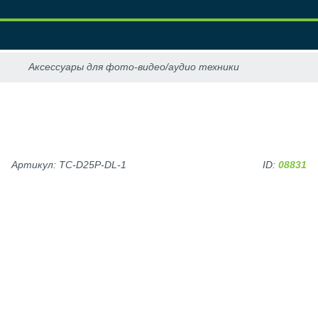
Артикул: TC-D25P-DL-1
ID:
08831