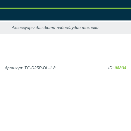
Артикул: TC-D25P-DL-1.8
ID:
08834