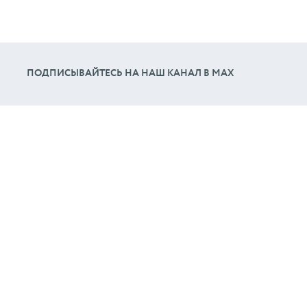
ПОДПИСЫВАЙТЕСЬ НА НАШ КАНАЛ В МАХ