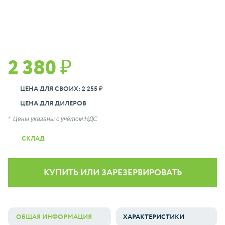
2 380 ₽
ЦЕНА ДЛЯ СВОИХ: 2 255 ₽
ЦЕНА ДЛЯ ДИЛЕРОВ
Цены указаны с учётом НДС
СКЛАД
КУПИТЬ ИЛИ ЗАРЕЗЕРВИРОВАТЬ
ОБЩАЯ ИНФОРМАЦИЯ
ХАРАКТЕРИСТИКИ