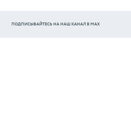
ПОДПИСЫВАЙТЕСЬ НА НАШ КАНАЛ В МАХ