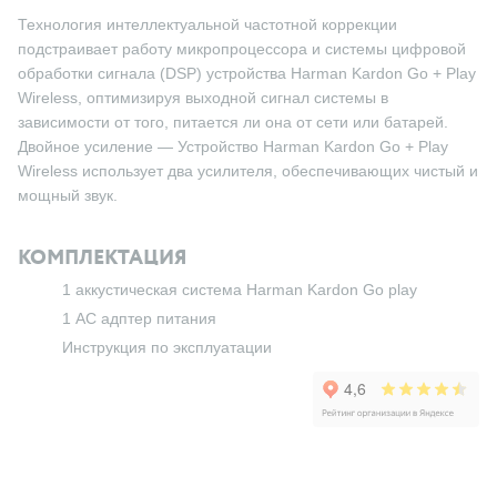
Технология интеллектуальной частотной коррекции
подстраивает работу микропроцессора и системы цифровой
обработки сигнала (DSP) устройства Harman Kardon Go + Play
Wireless, оптимизируя выходной сигнал системы в
зависимости от того, питается ли она от сети или батарей.
Двойное усиление — Устройство Harman Kardon Go + Play
Wireless использует два усилителя, обеспечивающих чистый и
мощный звук.
КОМПЛЕКТАЦИЯ
1 аккустическая система Harman Kardon Go play
1 AC адптер питания
Инструкция по эксплуатации