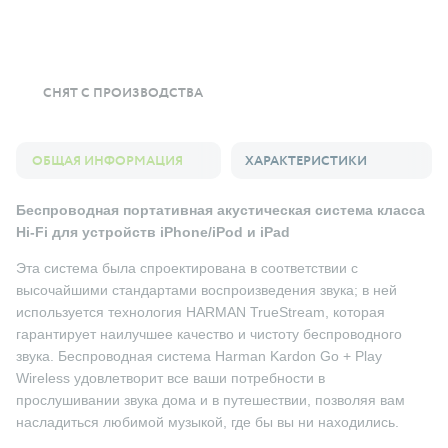
СНЯТ С ПРОИЗВОДСТВА
ОБЩАЯ ИНФОРМАЦИЯ
ХАРАКТЕРИСТИКИ
Беспроводная портативная акустическая система класса
Hi-Fi для устройств iPhone/iPod и iPad
Эта система была спроектирована в соответствии с
высочайшими стандартами воспроизведения звука; в ней
используется технология HARMAN TrueStream, которая
гарантирует наилучшее качество и чистоту беспроводного
звука. Беспроводная система Harman Kardon Go + Play
Wireless удовлетворит все ваши потребности в
прослушивании звука дома и в путешествии, позволяя вам
насладиться любимой музыкой, где бы вы ни находились.