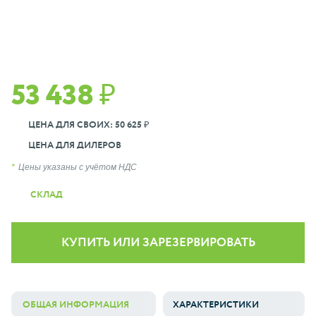
53 438 ₽
ЦЕНА ДЛЯ СВОИХ: 50 625 ₽
ЦЕНА ДЛЯ ДИЛЕРОВ
Цены указаны с учётом НДС
СКЛАД
КУПИТЬ ИЛИ ЗАРЕЗЕРВИРОВАТЬ
ОБЩАЯ ИНФОРМАЦИЯ
ХАРАКТЕРИСТИКИ