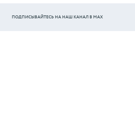
ПОДПИСЫВАЙТЕСЬ НА НАШ КАНАЛ В МАХ