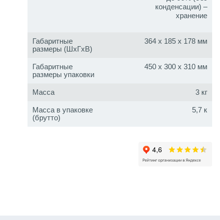
конденсации) –
хранение
Габаритные
364 x 185 x 178 мм
размеры (ШxГxВ)
Габаритные
450 x 300 x 310 мм
размеры упаковки
Масса
3 кг
Масса в упаковке
5,7 к
(брутто)