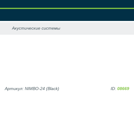
Артикул: NIMBO-24 (Black)
ID:
08669