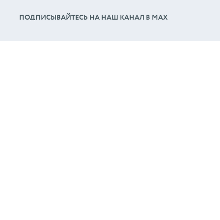
ПОДПИСЫВАЙТЕСЬ НА НАШ КАНАЛ В МАХ