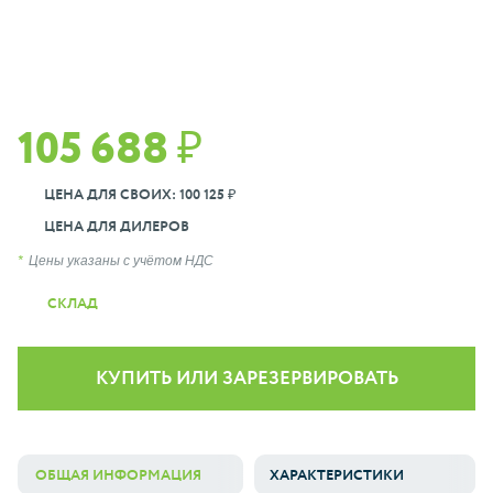
105 688 ₽
ЦЕНА ДЛЯ СВОИХ: 100 125 ₽
ЦЕНА ДЛЯ ДИЛЕРОВ
Цены указаны с учётом НДС
СКЛАД
КУПИТЬ ИЛИ ЗАРЕЗЕРВИРОВАТЬ
ОБЩАЯ ИНФОРМАЦИЯ
ХАРАКТЕРИСТИКИ