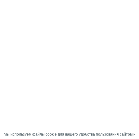
Мы используем файлы cookie для вашего удобства пользования сайтом и