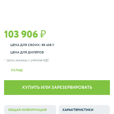
103 906 ₽
ЦЕНА ДЛЯ СВОИХ: 98 438 ₽
ЦЕНА ДЛЯ ДИЛЕРОВ
Цены указаны с учётом НДС
СКЛАД
КУПИТЬ ИЛИ ЗАРЕЗЕРВИРОВАТЬ
ОБЩАЯ ИНФОРМАЦИЯ
ХАРАКТЕРИСТИКИ