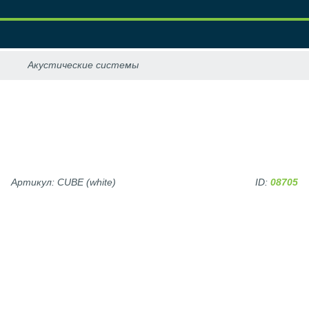
Артикул: CUBE (white)
ID:
08705