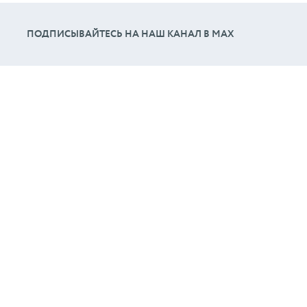
ПОДПИСЫВАЙТЕСЬ НА НАШ КАНАЛ В МАХ