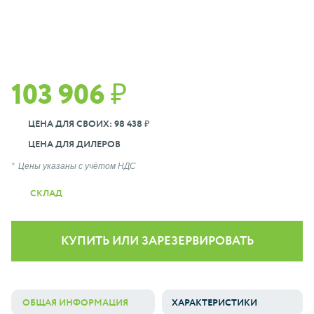
103 906 ₽
ЦЕНА ДЛЯ СВОИХ: 98 438 ₽
ЦЕНА ДЛЯ ДИЛЕРОВ
Цены указаны с учётом НДС
СКЛАД
КУПИТЬ ИЛИ ЗАРЕЗЕРВИРОВАТЬ
ОБЩАЯ ИНФОРМАЦИЯ
ХАРАКТЕРИСТИКИ