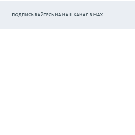
ПОДПИСЫВАЙТЕСЬ НА НАШ КАНАЛ В МАХ