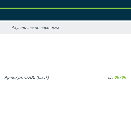
Артикул: CUBE (black)
ID:
08706