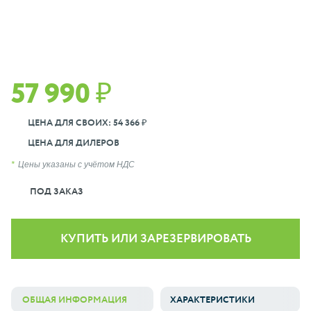
57 990 ₽
ЦЕНА ДЛЯ СВОИХ: 54 366 ₽
ЦЕНА ДЛЯ ДИЛЕРОВ
Цены указаны с учётом НДС
ПОД ЗАКАЗ
КУПИТЬ ИЛИ ЗАРЕЗЕРВИРОВАТЬ
ОБЩАЯ ИНФОРМАЦИЯ
ХАРАКТЕРИСТИКИ