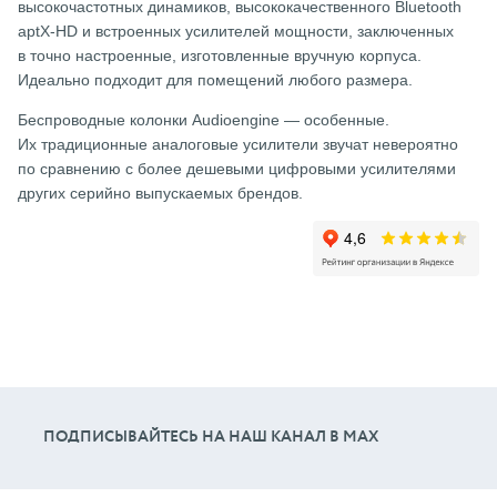
высокочастотных динамиков, высококачественного Bluetooth
aptX-HD и встроенных усилителей мощности, заключенных
в точно настроенные, изготовленные вручную корпуса.
Идеально подходит для помещений любого размера.
Беспроводные колонки Audioengine — особенные.
Их традиционные аналоговые усилители звучат невероятно
по сравнению с более дешевыми цифровыми усилителями
других серийно выпускаемых брендов.
ПОДПИСЫВАЙТЕСЬ НА НАШ КАНАЛ В МАХ