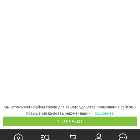
Мы используем файлы cookie для вашего удобства пользования сайтом и
повышения качества рекомендаций.
Подробнее
Я СОГЛАСЕН