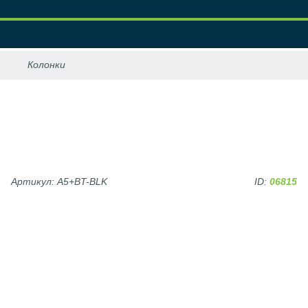
Артикул: A5+BT-BLK
ID:
06815