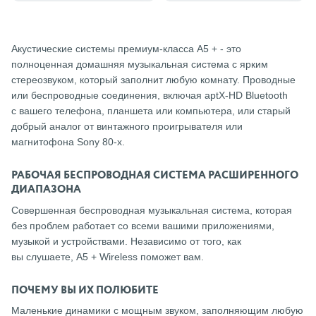
Акустические системы премиум-класса A5 + - это
полноценная домашняя музыкальная система с ярким
стереозвуком, который заполнит любую комнату. Проводные
или беспроводные соединения, включая aptX-HD Bluetooth
с вашего телефона, планшета или компьютера, или старый
добрый аналог от винтажного проигрывателя или
магнитофона Sony 80-х.
РАБОЧАЯ БЕСПРОВОДНАЯ СИСТЕМА РАСШИРЕННОГО
ДИАПАЗОНА
Совершенная беспроводная музыкальная система, которая
без проблем работает со всеми вашими приложениями,
музыкой и устройствами. Независимо от того, как
вы слушаете, A5 + Wireless поможет вам.
ПОЧЕМУ ВЫ ИХ ПОЛЮБИТЕ
Маленькие динамики с мощным звуком, заполняющим любую