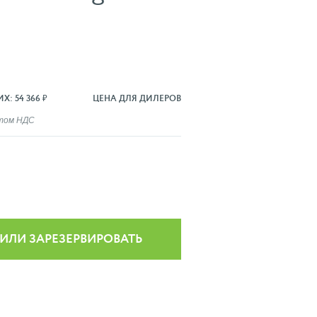
: 54 366 ₽
ЦЕНА ДЛЯ ДИЛЕРОВ
ётом НДС
 ИЛИ ЗАРЕЗЕРВИРОВАТЬ