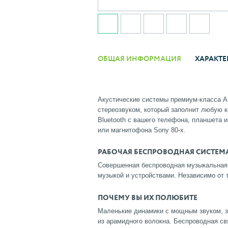
ОБЩАЯ ИНФОРМАЦИЯ
ХАРАКТЕ
Акустические системы премиум-класса A
стереозвуком, который заполнит любую 
Bluetooth с вашего телефона, планшета 
или магнитофона Sony 80-х.
РАБОЧАЯ БЕСПРОВОДНАЯ СИСТЕМ
Совершенная беспроводная музыкальная 
музыкой и устройствами. Независимо от т
ПОЧЕМУ ВЫ ИХ ПОЛЮБИТЕ
Маленькие динамики с мощным звуком, 
из арамидного волокна. Беспроводная св