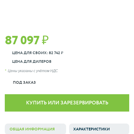
87 097 ₽
ЦЕНА ДЛЯ СВОИХ: 82 742 ₽
ЦЕНА ДЛЯ ДИЛЕРОВ
Цены указаны с учётом НДС
ПОД ЗАКАЗ
КУПИТЬ ИЛИ ЗАРЕЗЕРВИРОВАТЬ
ОБЩАЯ ИНФОРМАЦИЯ
ХАРАКТЕРИСТИКИ