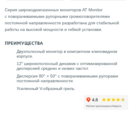
Серия широкодиапазонных мониторов AT Monitor
с поворачиваемыми рупорными громкоговорителями
постоянной направленности разработана для стабильной
работы на высокой мощности и гибкой установки.
ПРЕИМУЩЕСТВА
Двухполосный монитор в компактном клиновидном
корпусе.
12″ широкополосный динамик с оптимизированной
дисперсией средних и низких частот.
Дисперсия 80° × 50° с поворачиваемыми рупорами
постоянной направленности.
Усиленный V-образный гриль.