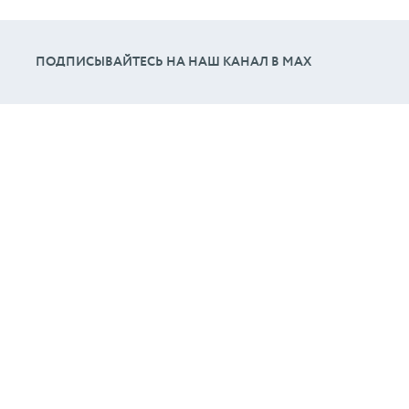
ПОДПИСЫВАЙТЕСЬ НА НАШ КАНАЛ В МАХ