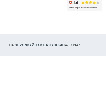
ПОДПИСЫВАЙТЕСЬ НА НАШ КАНАЛ В МАХ