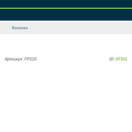
Артикул: FP110
ID:
07311