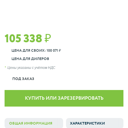
105 338 ₽
ЦЕНА ДЛЯ СВОИХ: 100 071 ₽
ЦЕНА ДЛЯ ДИЛЕРОВ
Цены указаны с учётом НДС
ПОД ЗАКАЗ
КУПИТЬ ИЛИ ЗАРЕЗЕРВИРОВАТЬ
ОБЩАЯ ИНФОРМАЦИЯ
ХАРАКТЕРИСТИКИ