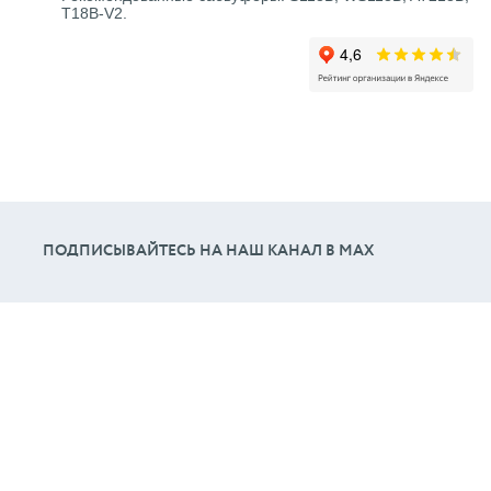
T18B-V2.
ПОДПИСЫВАЙТЕСЬ НА НАШ КАНАЛ В МАХ