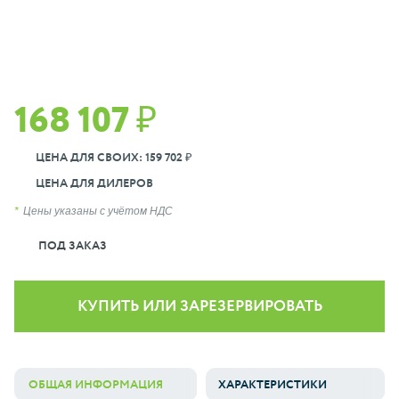
168 107 ₽
ЦЕНА ДЛЯ СВОИХ: 159 702 ₽
ЦЕНА ДЛЯ ДИЛЕРОВ
Цены указаны с учётом НДС
ПОД ЗАКАЗ
КУПИТЬ ИЛИ ЗАРЕЗЕРВИРОВАТЬ
ОБЩАЯ ИНФОРМАЦИЯ
ХАРАКТЕРИСТИКИ