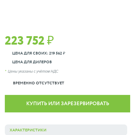
223 752 ₽
ЦЕНА ДЛЯ СВОИХ: 219 562 ₽
ЦЕНА ДЛЯ ДИЛЕРОВ
Цены указаны с учётом НДС
ВРЕМЕННО ОТСУТСТВУЕТ
КУПИТЬ ИЛИ ЗАРЕЗЕРВИРОВАТЬ
ХАРАКТЕРИСТИКИ