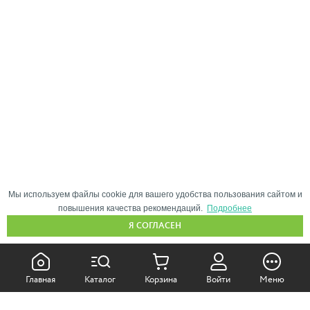
Мы используем файлы cookie для вашего удобства пользования сайтом и
повышения качества рекомендаций.
Подробнее
Я СОГЛАСЕН
КАК ПОКУПАТЬ:
Главная
Каталог
Корзина
Войти
Меню
Самовывоз из магазина