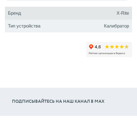
Бренд
X-Rite
Тип устройства
Калибратор
ПОДПИСЫВАЙТЕСЬ НА НАШ КАНАЛ В МАХ