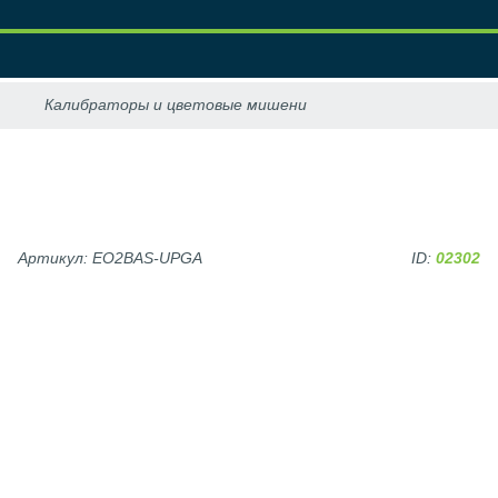
Артикул: EO2BAS-UPGA
ID:
02302