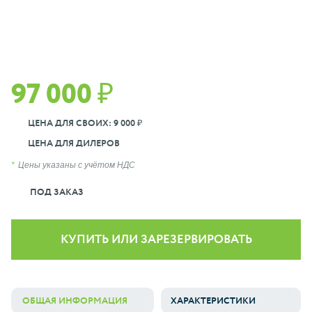
97 000 ₽
ЦЕНА ДЛЯ СВОИХ: 9 000 ₽
ЦЕНА ДЛЯ ДИЛЕРОВ
Цены указаны с учётом НДС
ПОД ЗАКАЗ
КУПИТЬ ИЛИ ЗАРЕЗЕРВИРОВАТЬ
ОБЩАЯ ИНФОРМАЦИЯ
ХАРАКТЕРИСТИКИ