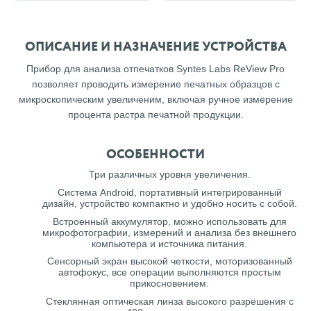
ОПИСАНИЕ И НАЗНАЧЕНИЕ УСТРОЙСТВА
Прибор для анализа отпечатков Syntes Labs ReView Pro
позволяет проводить измерение печатных образцов с
микроскопическим увеличеним, включая ручное измерение
процента растра печатной продукции.
ОСОБЕННОСТИ
Три различных уровня увеличения.
Система Android, портативный интегрированный
дизайн, устройство компактно и удобно носить с собой.
Встроенный аккумулятор, можно использовать для
микрофотографии, измерений и анализа без внешнего
компьютера и источника питания.
Сенсорный экран высокой четкости, моторизованный
автофокус, все операции выполняются простым
прикосновением.
Стеклянная оптическая линза высокого разрешения с