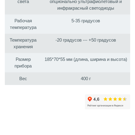
света
опционально ультрафиолетовый и
инфракрасный светодиоды
Рабочая
5-35 градусов
температура
Температура
-20 градусов --- +50 градусов
хранения
Размер
185*70*55 мм (длина, ширина и высота)
прибора
Вес
400 г