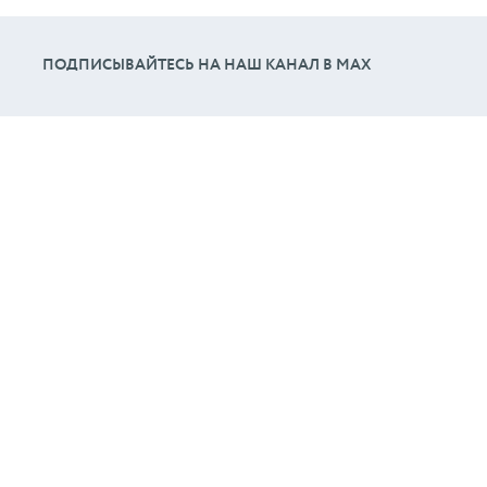
ПОДПИСЫВАЙТЕСЬ НА НАШ КАНАЛ В МАХ