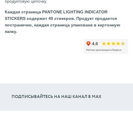
продуктовую цепочку.
Каждая страница PANTONE LIGHTING INDICATOR
STICKERS содержит 40 стикеров. Продукт продается
постранично, каждая страница упакована в картонную
папку.
ПОДПИСЫВАЙТЕСЬ НА НАШ КАНАЛ В МАХ