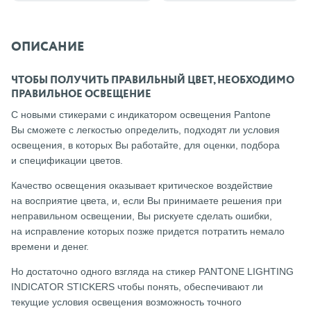
ОПИСАНИЕ
ЧТОБЫ ПОЛУЧИТЬ ПРАВИЛЬНЫЙ ЦВЕТ, НЕОБХОДИМО
ПРАВИЛЬНОЕ ОСВЕЩЕНИЕ
С новыми стикерами с индикатором освещения Pantone
Вы сможете с легкостью определить, подходят ли условия
освещения, в которых Вы работайте, для оценки, подбора
и спецификации цветов.
Качество освещения оказывает критическое воздействие
на восприятие цвета, и, если Вы принимаете решения при
неправильном освещении, Вы рискуете сделать ошибки,
на исправление которых позже придется потратить немало
времени и денег.
Но достаточно одного взгляда на стикер PANTONE LIGHTING
INDICATOR STICKERS чтобы понять, обеспечивают ли
текущие условия освещения возможность точного