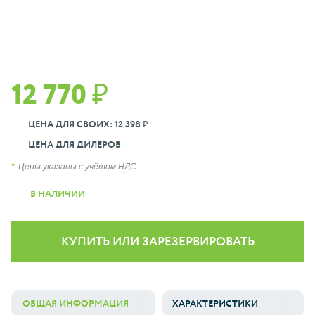
12 770 ₽
ЦЕНА ДЛЯ СВОИХ: 12 398 ₽
ЦЕНА ДЛЯ ДИЛЕРОВ
Цены указаны с учётом НДС
В НАЛИЧИИ
КУПИТЬ ИЛИ ЗАРЕЗЕРВИРОВАТЬ
ОБЩАЯ ИНФОРМАЦИЯ
ХАРАКТЕРИСТИКИ