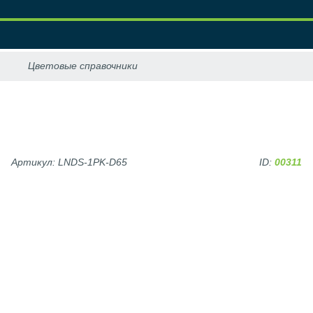
Артикул: LNDS-1PK-D65
ID:
00311