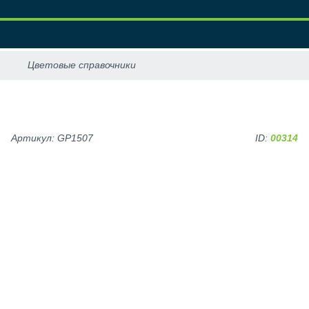
Артикул: GP1507
ID:
00314