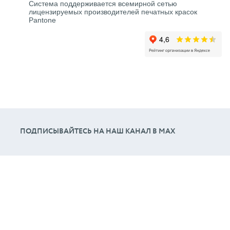
Система поддерживается всемирной сетью
лицензируемых производителей печатных красок
Pantone
ПОДПИСЫВАЙТЕСЬ НА НАШ КАНАЛ В МАХ