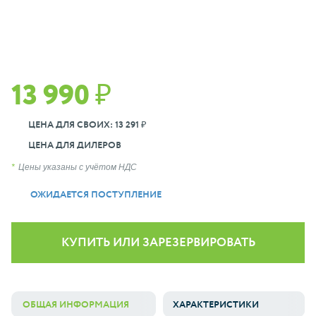
13 990 ₽
ЦЕНА ДЛЯ СВОИХ: 13 291 ₽
ЦЕНА ДЛЯ ДИЛЕРОВ
Цены указаны с учётом НДС
ОЖИДАЕТСЯ ПОСТУПЛЕНИЕ
КУПИТЬ ИЛИ ЗАРЕЗЕРВИРОВАТЬ
ОБЩАЯ ИНФОРМАЦИЯ
ХАРАКТЕРИСТИКИ