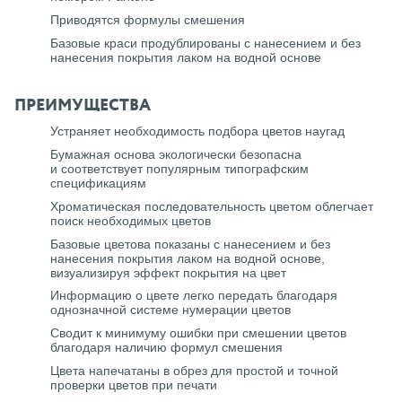
Приводятся формулы смешения
Базовые краси продублированы с нанесением и без
нанесения покрытия лаком на водной основе
ПРЕИМУЩЕСТВА
Устраняет необходимость подбора цветов наугад
Бумажная основа экологически безопасна
и соответствует популярным типографским
спецификациям
Хроматическая последовательность цветом облегчает
поиск необходимых цветов
Базовые цветова показаны с нанесением и без
нанесения покрытия лаком на водной основе,
визуализируя эффект покрытия на цвет
Информацию о цвете легко передать благодаря
однозначной системе нумерации цветов
Сводит к минимуму ошибки при смешении цветов
благодаря наличию формул смешения
Цвета напечатаны в обрез для простой и точной
проверки цветов при печати