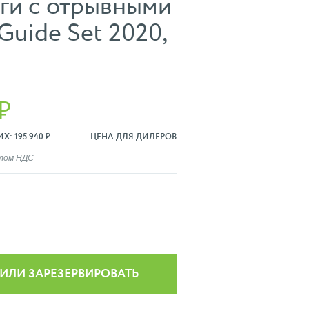
иги с отрывными
Guide Set 2020,
₽
: 195 940 ₽
ЦЕНА ДЛЯ ДИЛЕРОВ
ётом НДС
 ИЛИ ЗАРЕЗЕРВИРОВАТЬ