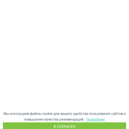
Мы используем файлы cookie для вашего удобства пользования сайтом и
повышения качества рекомендаций.
Подробнее
Я СОГЛАСЕН