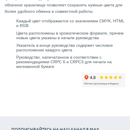
облачное хранилище позволяет сохранять нужные цвета для
более удобного обмена и совместной работы.
Каждый цвет отображается со значениями CMYK, HTML
и RGB
Цвета расположены в хроматическом формате, причем
новые цвета указаны в начале руководства
Указатель в конце руководства содержит числовое
расположение каждого цвета
Руководство, напечатанное в соответствии с
рекомендациями CRPC 6 и CRPC3 для печати на
мелованной бумаге
ПОДПИСЫВАЙТЕСЬ НА НАШ КАНАЛ В МАХ