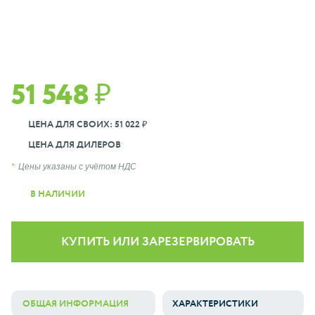
51 548 ₽
ЦЕНА ДЛЯ СВОИХ: 51 022 ₽
ЦЕНА ДЛЯ ДИЛЕРОВ
Цены указаны с учётом НДС
В НАЛИЧИИ
КУПИТЬ ИЛИ ЗАРЕЗЕРВИРОВАТЬ
ОБЩАЯ ИНФОРМАЦИЯ
ХАРАКТЕРИСТИКИ