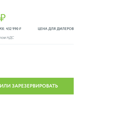
 ₽
: 452 990 ₽
ЦЕНА ДЛЯ ДИЛЕРОВ
ётом НДС
 ИЛИ ЗАРЕЗЕРВИРОВАТЬ