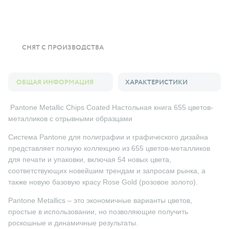
СНЯТ С ПРОИЗВОДСТВА
ОБЩАЯ ИНФОРМАЦИЯ
ХАРАКТЕРИСТИКИ
Pantone Metallic Chips Coated Настольная книга 655 цветов-
металликов с отрывными образцами
Система Pantone для полиграфии и графического дизайна
представляет полную коллекцию из 655 цветов-металликов
для печати и упаковки, включая 54 новых цвета,
соответствующих новейшим трендам и запросам рынка, а
также новую базовую красу Rose Gold (розовое золото).
Pantone Metallics – это экономичные варианты цветов,
простые в использовании, но позволяющие получить
роскошные и динамичные результаты.