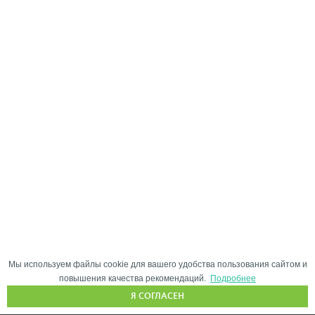
Мы используем файлы cookie для вашего удобства пользования сайтом и
повышения качества рекомендаций.
Подробнее
Я СОГЛАСЕН