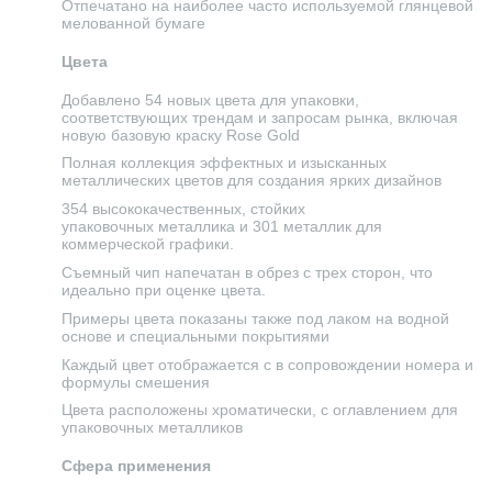
Отпечатано на наиболее часто используемой глянцевой
мелованной бумаге
Цвета
Добавлено 54 новых цвета для упаковки,
соответствующих трендам и запросам рынка, включая
новую базовую краску Rose Gold
Полная коллекция эффектных и изысканных
металлических цветов для создания ярких дизайнов
354 высококачественных, стойких
упаковочных металлика и 301 металлик для
коммерческой графики.
Съемный чип напечатан в обрез с трех сторон, что
идеально при оценке цвета.
Примеры цвета показаны также под лаком на водной
основе и специальными покрытиями
Каждый цвет отображается с в сопровождении номера и
формулы смешения
Цвета расположены хроматически, с оглавлением для
упаковочных металликов
Сфера применения