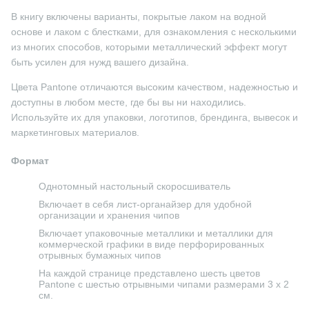
В книгу включены варианты, покрытые лаком на водной
основе и лаком с блестками, для ознакомления с несколькими
из многих способов, которыми металлический эффект могут
быть усилен для нужд вашего дизайна.
Цвета Pantone отличаются высоким качеством, надежностью и
доступны в любом месте, где бы вы ни находились.
Используйте их для упаковки, логотипов, брендинга, вывесок и
маркетинговых материалов.
Формат
Однотомный настольный скоросшиватель
Включает в себя лист-органайзер для удобной
организации и хранения чипов
Включает упаковочные металлики и металлики для
коммерческой графики в виде перфорированных
отрывных бумажных чипов
На каждой странице представлено шесть цветов
Pantone с шестью отрывными чипами размерами 3 х 2
см.