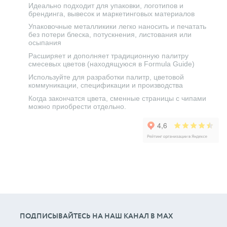
Идеально подходит для упаковки, логотипов и
брендинга, вывесок и маркетинговых материалов
Упаковочные металликики легко наносить и печатать
без потери блеска, потускнения, листования или
осыпания
Расширяет и дополняет традиционную палитру
смесевых цветов (находящуюся в Formula Guide)
Используйте для разработки палитр, цветовой
коммуникации, спецификации и производства
Когда закончатся цвета, сменные страницы с чипами
можно приобрести отдельно.
ПОДПИСЫВАЙТЕСЬ НА НАШ КАНАЛ В МАХ