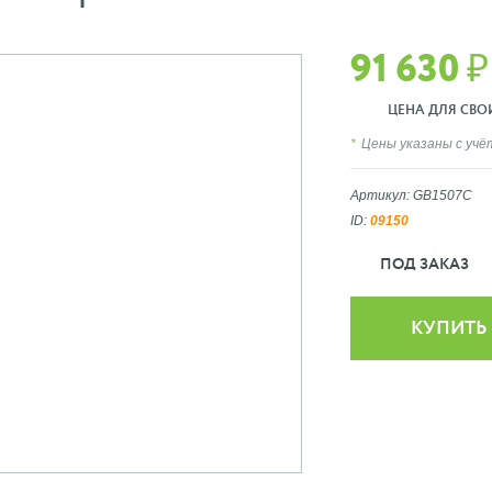
91 630 ₽
ЦЕНА ДЛЯ СВОИ
Цены указаны с уч
Артикул: GB1507C
ID:
09150
ПОД ЗАКАЗ
КУПИТЬ