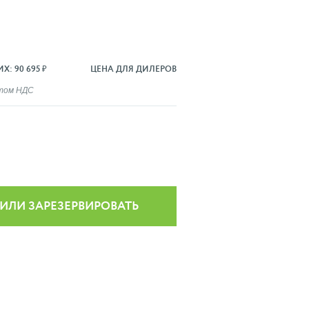
Х: 90 695 ₽
ЦЕНА ДЛЯ ДИЛЕРОВ
ётом НДС
 ИЛИ ЗАРЕЗЕРВИРОВАТЬ