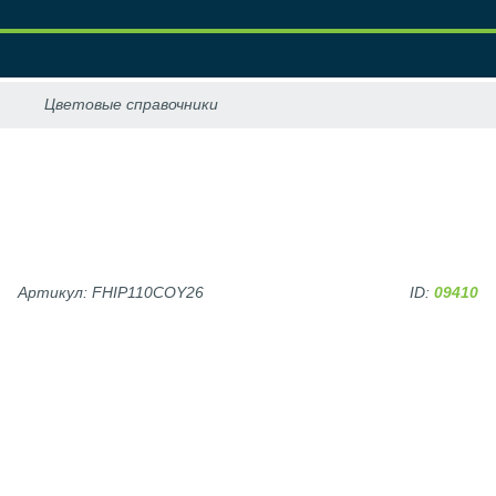
Артикул: FHIP110COY26
ID:
09410