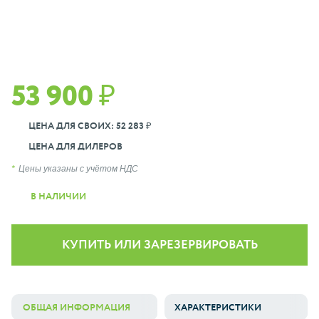
53 900 ₽
ЦЕНА ДЛЯ СВОИХ: 52 283 ₽
ЦЕНА ДЛЯ ДИЛЕРОВ
Цены указаны с учётом НДС
В НАЛИЧИИ
КУПИТЬ ИЛИ ЗАРЕЗЕРВИРОВАТЬ
ОБЩАЯ ИНФОРМАЦИЯ
ХАРАКТЕРИСТИКИ