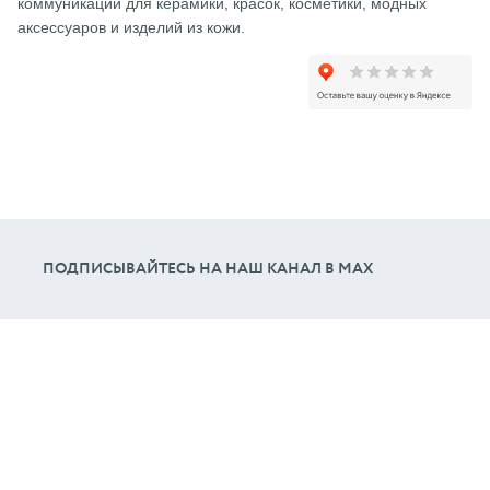
коммуникации для керамики, красок, косметики, модных
аксессуаров и изделий из кожи.
ПОДПИСЫВАЙТЕСЬ НА НАШ КАНАЛ В МАХ