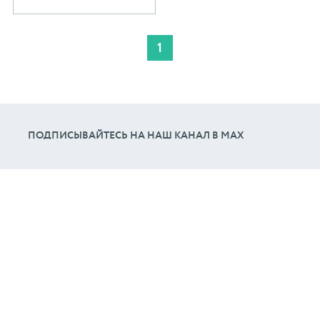
1
ПОДПИСЫВАЙТЕСЬ НА НАШ КАНАЛ В МАХ