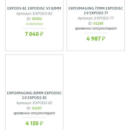
EXPOD3-82. EXPODISC V3 82MM
EXPOIMAGING 77MM EXPODISC
2.0 EXPOD2-77
Артикул: EXPOD3-82
Артикул: EXPOD2-77
ID:
09352
ID:
01186
в наличии
временно отсутствует
7 040 ₽
4 987 ₽
EXPOIMAGING 82MM EXPODISC
2.0 EXPOD2-82
Артикул: EXPOD2-82
ID:
01187
временно отсутствует
4 150 ₽