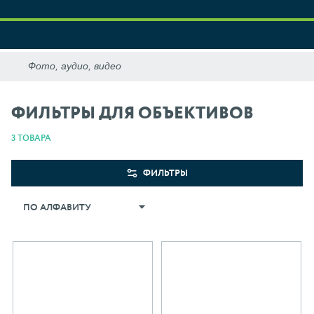
ФИЛЬТРЫ ДЛЯ ОБЪЕКТИВОВ
3 ТОВАРА
ФИЛЬТРЫ
ПО АЛФАВИТУ