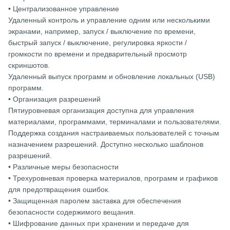
• Централизованное управление
Удаленный контроль и управление одним или несколькими
экранами, например, запуск / выключение по времени,
быстрый запуск / выключение, регулировка яркости /
громкости по времени и предварительный просмотр
скриншотов.
Удаленный выпуск программ и обновление локальных (USB)
программ.
• Организация разрешений
Пятиуровневая организация доступна для управления
материалами, программами, терминалами и пользователями.
Поддержка создания настраиваемых пользователей с точным
назначением разрешений. Доступно несколько шаблонов
разрешений.
• Различные меры безопасности
• Трехуровневая проверка материалов, программ и графиков
для предотвращения ошибок.
• Защищенная паролем заставка для обеспечения
безопасности содержимого вещания.
• Шифрование данных при хранении и передаче для