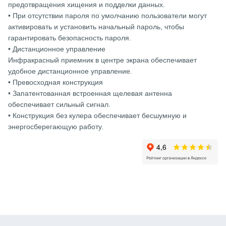
предотвращения хищения и подделки данных.
• При отсутствии пароля по умолчанию пользователи могут
активировать и установить начальный пароль, чтобы
гарантировать безопасность пароля.
• Дистанционное управление
Инфракрасный приемник в центре экрана обеспечивает
удобное дистанционное управление.
• Превосходная конструкция
• Запатентованная встроенная щелевая антенна
обеспечивает сильный сигнал.
• Конструкция без кулера обеспечивает бесшумную и
энергосберегающую работу.