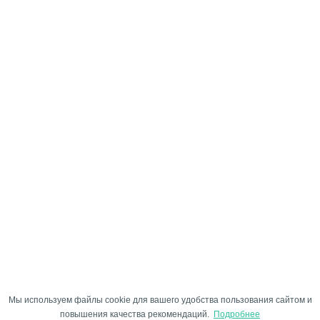
Мы используем файлы cookie для вашего удобства пользования сайтом и
повышения качества рекомендаций.
Подробнее