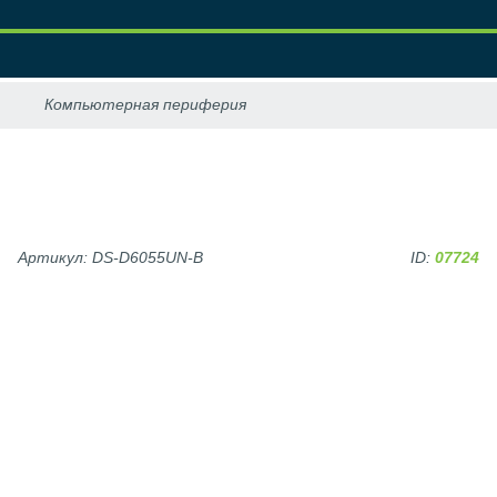
Артикул: DS-D6055UN-B
ID:
07724