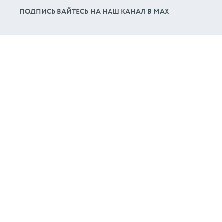
ПОДПИСЫВАЙТЕСЬ НА НАШ КАНАЛ В МАХ