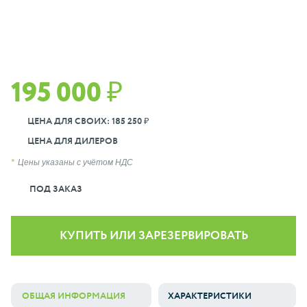
195 000 ₽
ЦЕНА ДЛЯ СВОИХ: 185 250 ₽
ЦЕНА ДЛЯ ДИЛЕРОВ
Цены указаны с учётом НДС
ПОД ЗАКАЗ
КУПИТЬ ИЛИ ЗАРЕЗЕРВИРОВАТЬ
ОБЩАЯ ИНФОРМАЦИЯ
ХАРАКТЕРИСТИКИ