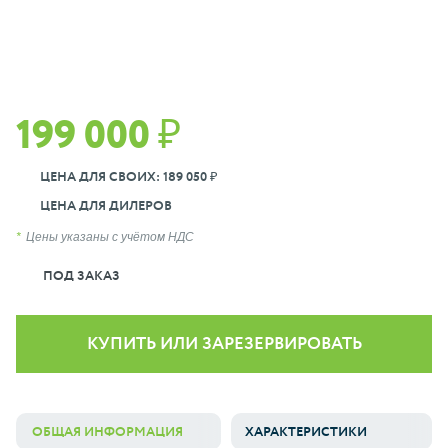
199 000 ₽
ЦЕНА ДЛЯ СВОИХ: 189 050 ₽
ЦЕНА ДЛЯ ДИЛЕРОВ
Цены указаны с учётом НДС
ПОД ЗАКАЗ
КУПИТЬ ИЛИ ЗАРЕЗЕРВИРОВАТЬ
ОБЩАЯ ИНФОРМАЦИЯ
ХАРАКТЕРИСТИКИ