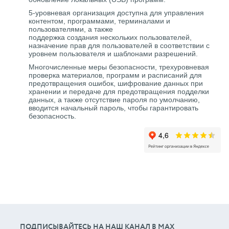
5-уровневая организация доступна для управления
контентом, программами, терминалами и
пользователями, а также
поддержка создания нескольких пользователей,
назначение прав для пользователей в соответствии с
уровнем пользователя и шаблонами разрешений.
Многочисленные меры безопасности, трехуровневая
проверка материалов, программ и расписаний для
предотвращения ошибок, шифрование данных при
хранении и передаче для предотвращения подделки
данных, а также отсутствие пароля по умолчанию,
вводится начальный пароль, чтобы гарантировать
безопасность.
ПОДПИСЫВАЙТЕСЬ НА НАШ КАНАЛ В МАХ