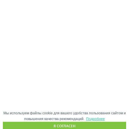
Мы используем файлы cookie для вашего удобства пользования сайтом и
повышения качества рекомендаций.
Подробнее
Я СОГЛАСЕН