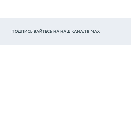
ПОДПИСЫВАЙТЕСЬ НА НАШ КАНАЛ В МАХ