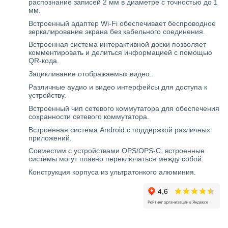
распознание записей 2 мм в диаметре с точностью до 1
мм.
Встроенный адаптер Wi-Fi обеспечивает беспроводное
зеркалирование экрана без кабельного соединения.
Встроенная система интерактивной доски позволяет
комментировать и делиться информацией с помощью
QR-кода.
Зацикливание отображаемых видео.
Различные аудио и видео интерфейсы для доступа к
устройству.
Встроенный чип сетевого коммутатора для обеспечения
сохранности сетевого коммутатора.
Встроенная система Android с поддержкой различных
приложений.
Совместим с устройствами OPS/OPS-C, встроенные
системы могут плавно переключаться между собой.
Конструкция корпуса из ультратонкого алюминия.