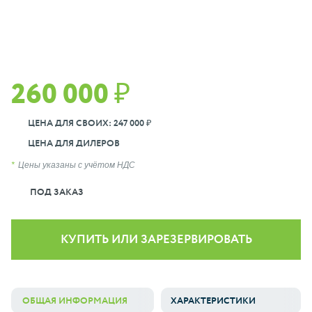
260 000 ₽
ЦЕНА ДЛЯ СВОИХ: 247 000 ₽
ЦЕНА ДЛЯ ДИЛЕРОВ
Цены указаны с учётом НДС
ПОД ЗАКАЗ
КУПИТЬ ИЛИ ЗАРЕЗЕРВИРОВАТЬ
ОБЩАЯ ИНФОРМАЦИЯ
ХАРАКТЕРИСТИКИ