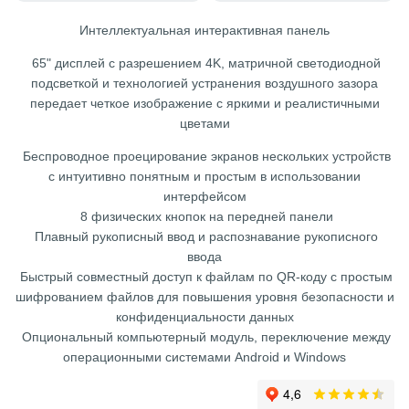
Интеллектуальная интерактивная панель
65" дисплей с разрешением 4K, матричной светодиодной
подсветкой и технологией устранения воздушного зазора
передает четкое изображение с яркими и реалистичными
цветами
Беспроводное проецирование экранов нескольких устройств
с интуитивно понятным и простым в использовании
интерфейсом
8 физических кнопок на передней панели
Плавный рукописный ввод и распознавание рукописного
ввода
Быстрый совместный доступ к файлам по QR-коду с простым
шифрованием файлов для повышения уровня безопасности и
конфиденциальности данных
Опциональный компьютерный модуль, переключение между
операционными системами Android и Windows