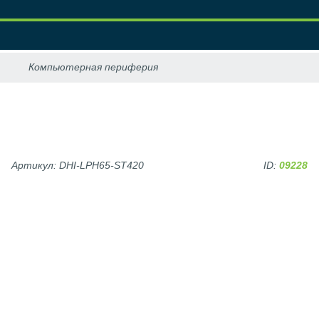
Артикул: DHI-LPH65-ST420
ID:
09228