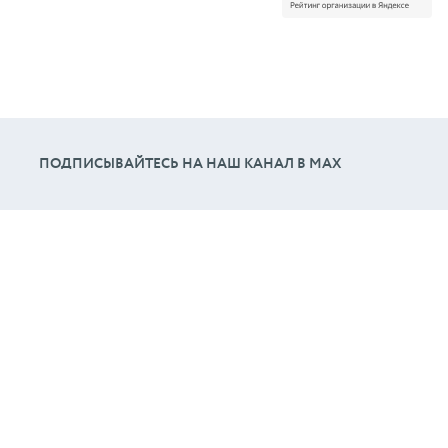
ПОДПИСЫВАЙТЕСЬ НА НАШ КАНАЛ В МАХ