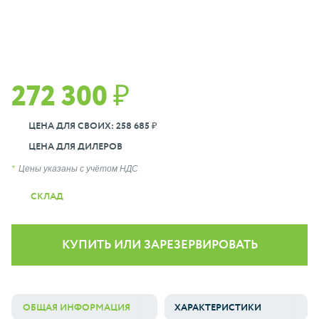
272 300 ₽
ЦЕНА ДЛЯ СВОИХ: 258 685 ₽
ЦЕНА ДЛЯ ДИЛЕРОВ
Цены указаны с учётом НДС
СКЛАД
КУПИТЬ ИЛИ ЗАРЕЗЕРВИРОВАТЬ
ОБЩАЯ ИНФОРМАЦИЯ
ХАРАКТЕРИСТИКИ