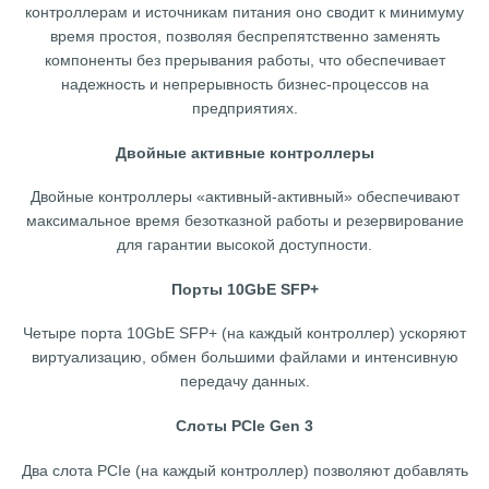
контроллерам и источникам питания оно сводит к минимуму
время простоя, позволяя беспрепятственно заменять
компоненты без прерывания работы, что обеспечивает
надежность и непрерывность бизнес-процессов на
предприятиях.
Двойные активные контроллеры
Двойные контроллеры «активный-активный» обеспечивают
максимальное время безотказной работы и резервирование
для гарантии высокой доступности.
Порты 10GbE SFP+
Четыре порта 10GbE SFP+ (на каждый контроллер) ускоряют
виртуализацию, обмен большими файлами и интенсивную
передачу данных.
Слоты PCIe Gen 3
Два слота PCIe (на каждый контроллер) позволяют добавлять