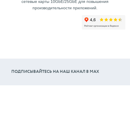
сетевые карты 10GbE/25GbE для повышения
производительности приложений.
ПОДПИСЫВАЙТЕСЬ НА НАШ КАНАЛ В МАХ