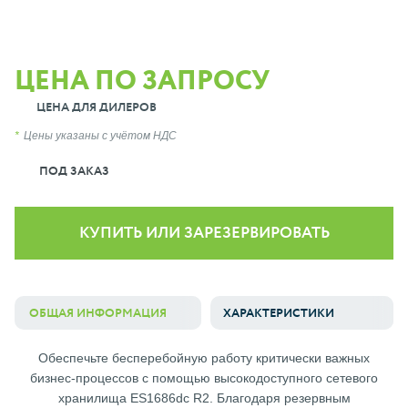
ЦЕНА ПО ЗАПРОСУ
ЦЕНА ДЛЯ ДИЛЕРОВ
Цены указаны с учётом НДС
ПОД ЗАКАЗ
КУПИТЬ ИЛИ ЗАРЕЗЕРВИРОВАТЬ
ОБЩАЯ ИНФОРМАЦИЯ
ХАРАКТЕРИСТИКИ
Обеспечьте бесперебойную работу критически важных
бизнес-процессов с помощью высокодоступного сетевого
хранилища ES1686dc R2. Благодаря резервным