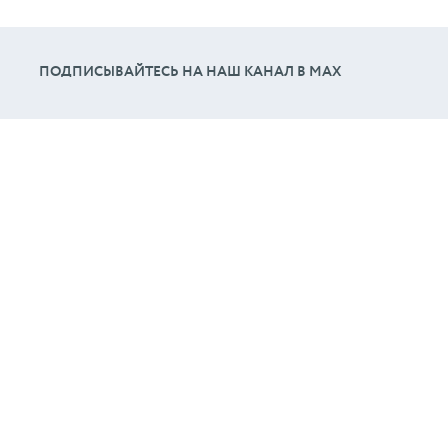
ПОДПИСЫВАЙТЕСЬ НА НАШ КАНАЛ В МАХ