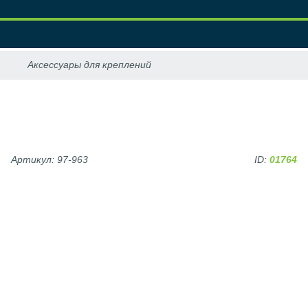
Артикул: 97-963
ID:
01764