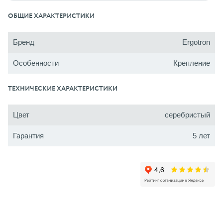
ОБЩИЕ ХАРАКТЕРИСТИКИ
Бренд
Ergotron
Особенности
Крепление
ТЕХНИЧЕСКИЕ ХАРАКТЕРИСТИКИ
Цвет
серебристый
Гарантия
5 лет