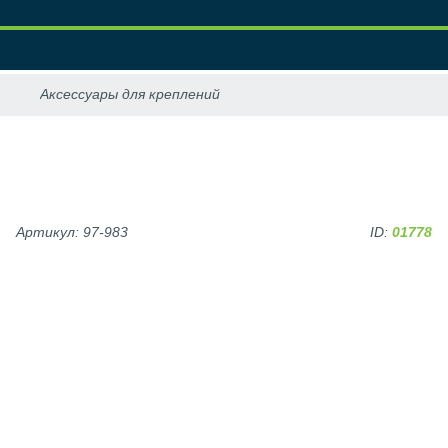
Артикул: 97-983
ID:
01778