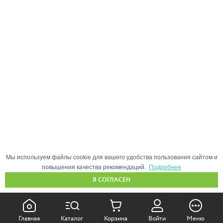
Мы используем файлы cookie для вашего удобства пользования сайтом и
повышения качества рекомендаций.
Подробнее
Я СОГЛАСЕН
КАК ПОКУПАТЬ:
Главная
Каталог
Корзина
Войти
Меню