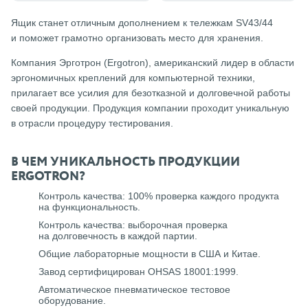
Ящик станет отличным дополнением к тележкам SV43/44
и поможет грамотно организовать место для хранения.
Компания Эрготрон (Ergotron), американский лидер в области
эргономичных креплений для компьютерной техники,
прилагает все усилия для безотказной и долговечной работы
своей продукции. Продукция компании проходит уникальную
в отрасли процедуру тестирования.
В ЧЕМ УНИКАЛЬНОСТЬ ПРОДУКЦИИ
ERGOTRON?
Контроль качества: 100% проверка каждого продукта
на функциональность.
Контроль качества: выборочная проверка
на долговечность в каждой партии.
Общие лабораторные мощности в США и Китае.
Завод сертифицирован OHSAS 18001:1999.
Автоматическое пневматическое тестовое
оборудование.