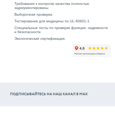
Требования к контролю качества полностью
задокументированы.
Выборочная проверка.
Тестирование для медицины по UL-60601-1.
Специальные тесты по проверке функции, надежности
и безопасности.
Экологическая сертификация.
ПОДПИСЫВАЙТЕСЬ НА НАШ КАНАЛ В МАХ