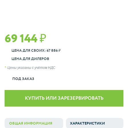
69 144 ₽
ЦЕНА ДЛЯ СВОИХ: 67 886 ₽
ЦЕНА ДЛЯ ДИЛЕРОВ
Цены указаны с учётом НДС
ПОД ЗАКАЗ
КУПИТЬ ИЛИ ЗАРЕЗЕРВИРОВАТЬ
ОБЩАЯ ИНФОРМАЦИЯ
ХАРАКТЕРИСТИКИ