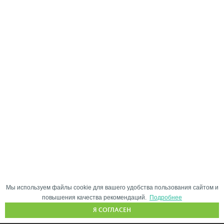
Мы используем файлы cookie для вашего удобства пользования сайтом и
повышения качества рекомендаций.
Подробнее
Я СОГЛАСЕН