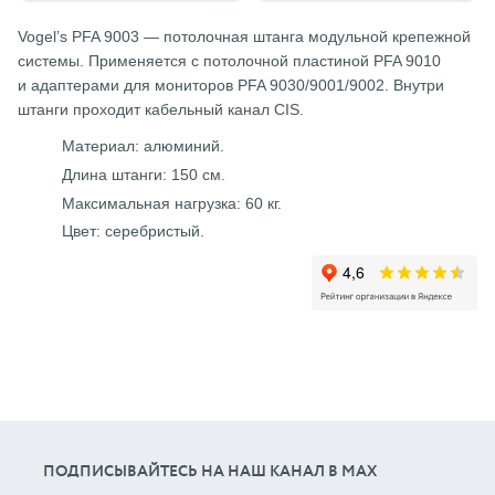
Vogel’s PFA 9003 — потолочная штанга модульной крепежной
системы. Применяется с потолочной пластиной PFA 9010
и адаптерами для мониторов PFA 9030/9001/9002. Внутри
штанги проходит кабельный канал CIS.
Материал: алюминий.
Длина штанги: 150 см.
Максимальная нагрузка: 60 кг.
Цвет: серебристый.
ПОДПИСЫВАЙТЕСЬ НА НАШ КАНАЛ В МАХ