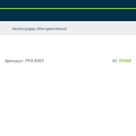
Артикул: PFA 9003
ID:
05488