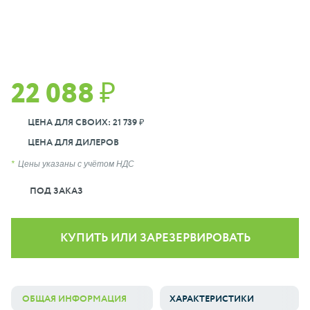
22 088 ₽
ЦЕНА ДЛЯ СВОИХ: 21 739 ₽
ЦЕНА ДЛЯ ДИЛЕРОВ
Цены указаны с учётом НДС
ПОД ЗАКАЗ
КУПИТЬ ИЛИ ЗАРЕЗЕРВИРОВАТЬ
ОБЩАЯ ИНФОРМАЦИЯ
ХАРАКТЕРИСТИКИ