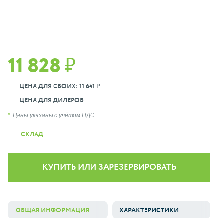
11 828 ₽
ЦЕНА ДЛЯ СВОИХ: 11 641 ₽
ЦЕНА ДЛЯ ДИЛЕРОВ
Цены указаны с учётом НДС
СКЛАД
КУПИТЬ ИЛИ ЗАРЕЗЕРВИРОВАТЬ
ОБЩАЯ ИНФОРМАЦИЯ
ХАРАКТЕРИСТИКИ