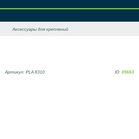
Артикул: PLA 8310
ID:
05663