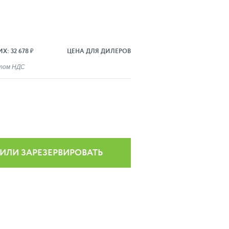
: 32 678 ₽
ЦЕНА ДЛЯ ДИЛЕРОВ
ётом НДС
 ИЛИ ЗАРЕЗЕРВИРОВАТЬ