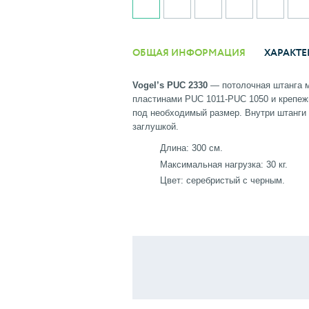
ОБЩАЯ ИНФОРМАЦИЯ
ХАРАКТЕ
Vogel’s PUC 2330
— потолочная штанга м
пластинами PUC 1011-PUC 1050 и крепе
под необходимый размер. Внутри штанги 
заглушкой.
Длина: 300 см.
Максимальная нагрузка: 30 кг.
Цвет: серебристый с черным.