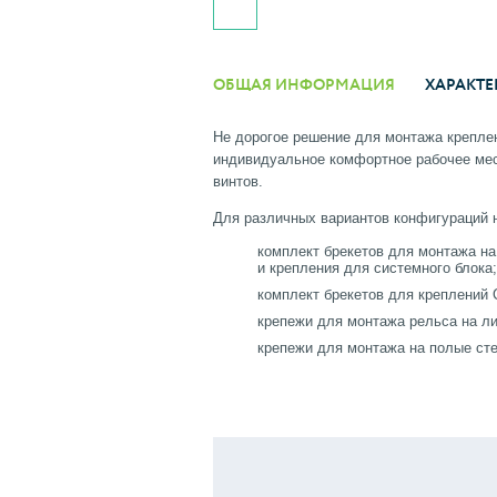
ОБЩАЯ ИНФОРМАЦИЯ
ХАРАКТЕ
Не дорогое решение для монтажа крепле
индивидуальное комфортное рабочее мес
винтов.
Для различных вариантов конфигураций 
комплект брекетов для монтажа на
и крепления для системного блока;
комплект брекетов для креплений 
крепежи для монтажа рельса на л
крепежи для монтажа на полые ст