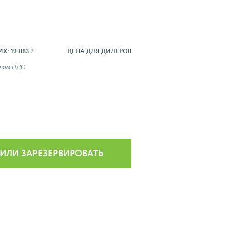
₽
: 19 883 ₽
ЦЕНА ДЛЯ ДИЛЕРОВ
ётом НДС
 ИЛИ ЗАРЕЗЕРВИРОВАТЬ