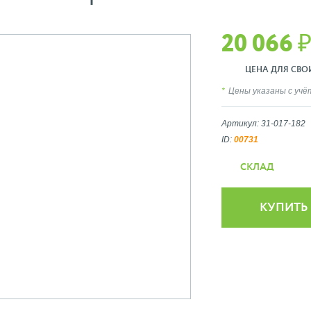
20 066 
ЦЕНА ДЛЯ СВОИХ
Цены указаны с уч
Артикул: 31-017-182
ID:
00731
СКЛАД
КУПИТЬ