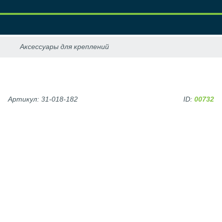
Артикул: 31-018-182
ID:
00732