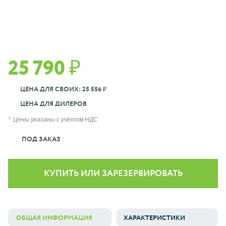
25 790 ₽
ЦЕНА ДЛЯ СВОИХ: 25 556 ₽
ЦЕНА ДЛЯ ДИЛЕРОВ
Цены указаны с учётом НДС
ПОД ЗАКАЗ
КУПИТЬ ИЛИ ЗАРЕЗЕРВИРОВАТЬ
ОБЩАЯ ИНФОРМАЦИЯ
ХАРАКТЕРИСТИКИ