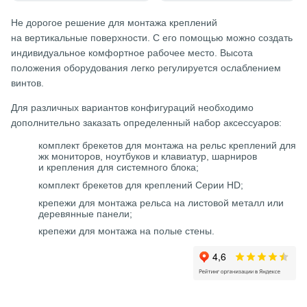
Не дорогое решение для монтажа креплений
на вертикальные поверхности. С его помощью можно создать
индивидуальное комфортное рабочее место. Высота
положения оборудования легко регулируется ослаблением
винтов.
Для различных вариантов конфигураций необходимо
дополнительно заказать определенный набор аксессуаров:
комплект брекетов для монтажа на рельс креплений для
жк мониторов, ноутбуков и клавиатур, шарниров
и крепления для системного блока;
комплект брекетов для креплений Серии HD;
крепежи для монтажа рельса на листовой металл или
деревянные панели;
крепежи для монтажа на полые стены.