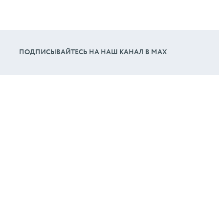
ПОДПИСЫВАЙТЕСЬ НА НАШ КАНАЛ В МАХ