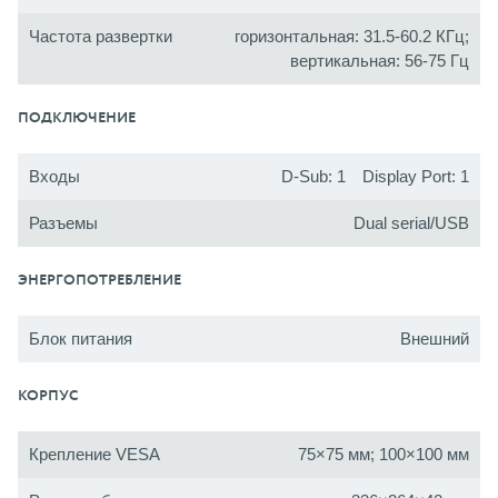
Частота развертки
горизонтальная: 31.5-60.2 КГц;
вертикальная: 56-75 Гц
ПОДКЛЮЧЕНИЕ
Входы
D-Sub: 1 Display Port: 1
Разъемы
Dual serial/USB
ЭНЕРГОПОТРЕБЛЕНИЕ
Блок питания
Внешний
КОРПУС
Крепление VESA
75×75 мм; 100×100 мм