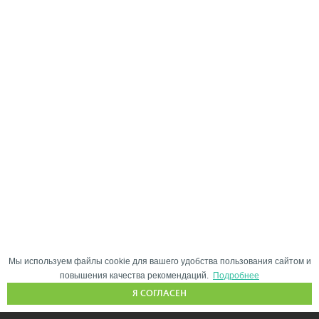
Мы используем файлы cookie для вашего удобства пользования сайтом и
повышения качества рекомендаций.
Подробнее
Я СОГЛАСЕН