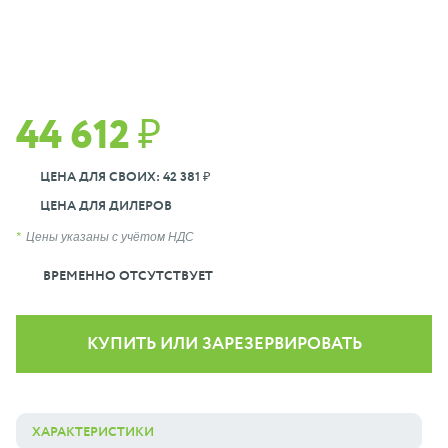
44 612 ₽
ЦЕНА ДЛЯ СВОИХ: 42 381 ₽
ЦЕНА ДЛЯ ДИЛЕРОВ
Цены указаны с учётом НДС
ВРЕМЕННО ОТСУТСТВУЕТ
КУПИТЬ ИЛИ ЗАРЕЗЕРВИРОВАТЬ
ХАРАКТЕРИСТИКИ