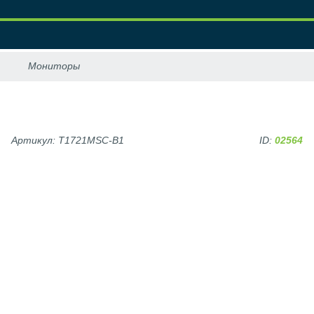
Артикул: T1721MSC-B1
ID:
02564