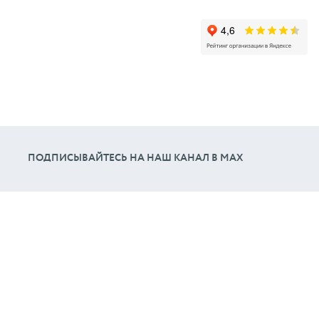
ПОДПИСЫВАЙТЕСЬ НА НАШ КАНАЛ В МАХ