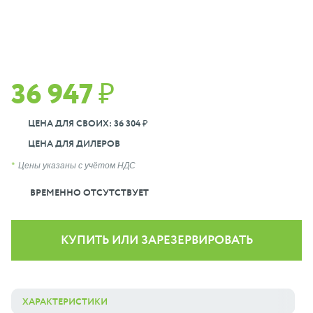
36 947 ₽
ЦЕНА ДЛЯ СВОИХ: 36 304 ₽
ЦЕНА ДЛЯ ДИЛЕРОВ
Цены указаны с учётом НДС
ВРЕМЕННО ОТСУТСТВУЕТ
КУПИТЬ ИЛИ ЗАРЕЗЕРВИРОВАТЬ
ХАРАКТЕРИСТИКИ