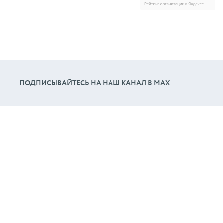
ПОДПИСЫВАЙТЕСЬ НА НАШ КАНАЛ В МАХ