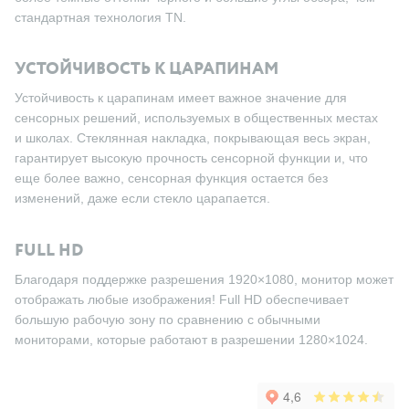
стандартная технология TN.
УСТОЙЧИВОСТЬ К ЦАРАПИНАМ
Устойчивость к царапинам имеет важное значение для
сенсорных решений, используемых в общественных местах
и школах. Стеклянная накладка, покрывающая весь экран,
гарантирует высокую прочность сенсорной функции и, что
еще более важно, сенсорная функция остается без
изменений, даже если стекло царапается.
FULL HD
Благодаря поддержке разрешения 1920×1080, монитор может
отображать любые изображения! Full HD обеспечивает
большую рабочую зону по сравнению с обычными
мониторами, которые работают в разрешении 1280×1024.