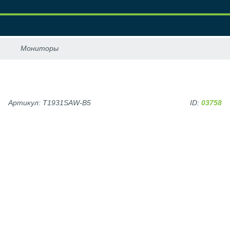
Артикул: T1931SAW-B5
ID:
03758