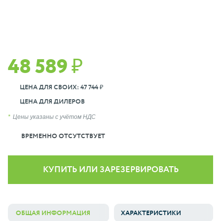
48 589 ₽
ЦЕНА ДЛЯ СВОИХ: 47 744 ₽
ЦЕНА ДЛЯ ДИЛЕРОВ
Цены указаны с учётом НДС
ВРЕМЕННО ОТСУТСТВУЕТ
КУПИТЬ ИЛИ ЗАРЕЗЕРВИРОВАТЬ
ОБЩАЯ ИНФОРМАЦИЯ
ХАРАКТЕРИСТИКИ