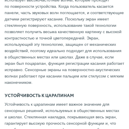
по поверхности устройства. Когда пользователь касается
панели, часть звуковых волн поглощается, и соответствующие
датчики регистрируют касание. Поскольку экран имеет
стеклянную поверхность, использование такой технологии
позволяет получить весьма качественную картинку с высокой
контрастностью и точной цветопередачей. Экран,
использующий эту технологию, защищен от механических
воздействий, поэтому идеально подходит для использования
в общественных местах или школах. Даже в случае, если
экран был поцарапан, функция регистрации касания работает
исправно. Сенсорные экраны на поверхностно-акустических
волнах работают при касании пальцем или стилусом с мягким
наконечником.
УСТОЙЧИВОСТЬ К ЦАРАПИНАМ
Устойчивость к царапинам имеет важное значение для
сенсорных решений, используемых в общественных местах
и школах. Стеклянная накладка, покрывающая весь экран,
гарантирует высокую прочность сенсорной функции и, что