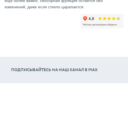
еще более важно, сенсорная функция остается без
изменений, даже если стекло царапается.
ПОДПИСЫВАЙТЕСЬ НА НАШ КАНАЛ В МАХ