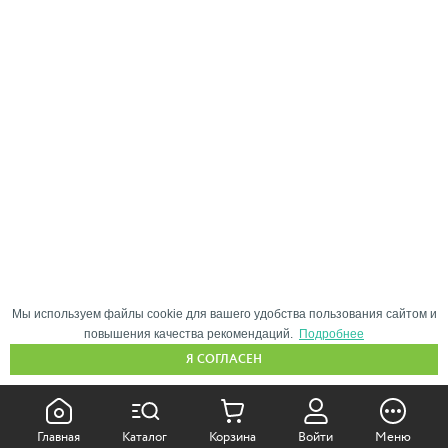
Мы используем файлы cookie для вашего удобства пользования сайтом и
повышения качества рекомендаций.
Подробнее
Я СОГЛАСЕН
КАК ПОКУПАТЬ:
Главная
Каталог
Корзина
Войти
Меню