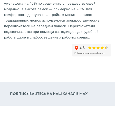
уменьшена на 46% по сравнению с предшествующей
моделью, а высота рамок — примерно на 20%. Для
комфортного доступа к настройкам монитора вместо
традиционных кнопок используются электростатические
переключатели на передней панели. Переключатели
подсвечиваются при помощи светодиодов для удобной
работы даже в слабоосвещенных рабочих средах.
ПОДПИСЫВАЙТЕСЬ НА НАШ КАНАЛ В МАХ