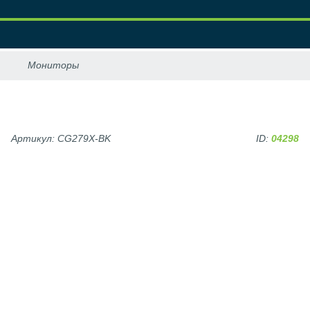
Артикул: CG279X-BK
ID:
04298